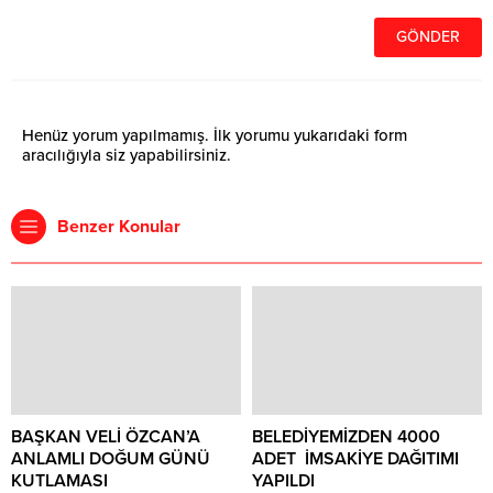
Henüz yorum yapılmamış. İlk yorumu yukarıdaki form
aracılığıyla siz yapabilirsiniz.
Benzer Konular
BAŞKAN VELİ ÖZCAN’A
BELEDİYEMİZDEN 4000
ANLAMLI DOĞUM GÜNÜ
ADET İMSAKİYE DAĞITIMI
KUTLAMASI
YAPILDI