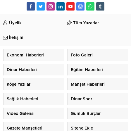
Üyelik
Tüm Yazarlar
İletişim
Ekonomi Haberleri
Foto Galeri
Dinar Haberleri
Eğitim Haberleri
Köşe Yazıları
Manşet Haberleri
Sağlık Haberleri
Dinar Spor
Video Galerisi
Günlük Burçlar
Gazete Manşetleri
Sitene Ekle