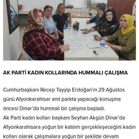
AK PARTİ KADIN KOLLARINDA HUMMALI ÇALIŞMA
Cumhurbaşkanı Recep Tayyip Erdoğan’ın 29 Ağustos
günü Afyonkarahisar anıt parkta yapacağı konuşma
öncesi Dinar’da hummalı bir çalışma başladı.
Ak Parti kadın kolları başkanı Seyhan Akgün Dinar’da
Afyonkarahisara yoğun bir katılım gerçekleşeceğini kadın
kolları olarak çalışmalara yoğun bir şekilde devam