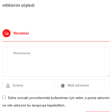
ettiklerini söyledi
Yorumlar
Daha sonraki yorumlarımda kullanılması için adım, e-posta adresim
ve site adresim bu tarayıcıya kaydedilsin.