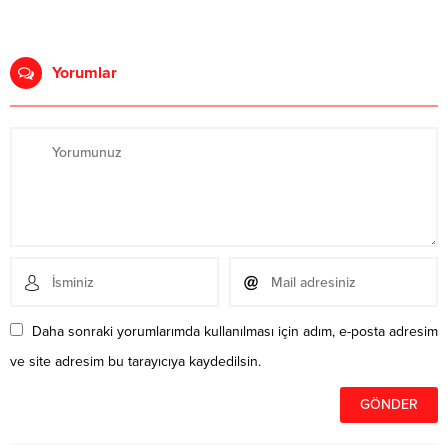
Yorumlar
Daha sonraki yorumlarımda kullanılması için adım, e-posta adresim
ve site adresim bu tarayıcıya kaydedilsin.