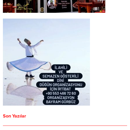
Son Yazılar