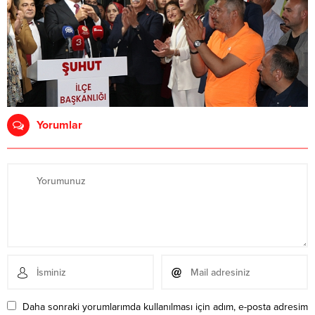
Yorumlar
Daha sonraki yorumlarımda kullanılması için adım, e-posta adresim