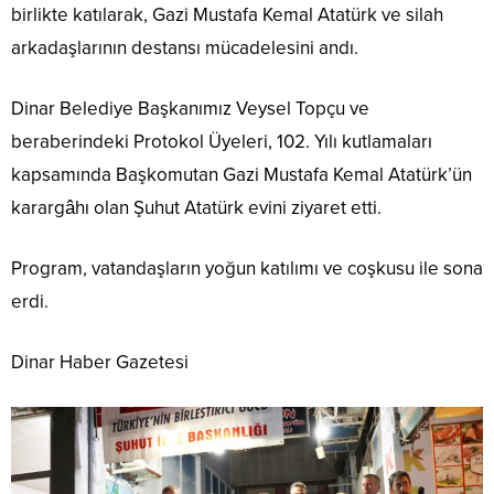
birlikte katılarak, Gazi Mustafa Kemal Atatürk ve silah
arkadaşlarının destansı mücadelesini andı.
Dinar Belediye Başkanımız Veysel Topçu ve
beraberindeki Protokol Üyeleri, 102. Yılı kutlamaları
kapsamında Başkomutan Gazi Mustafa Kemal Atatürk’ün
karargâhı olan Şuhut Atatürk evini ziyaret etti.
Program, vatandaşların yoğun katılımı ve coşkusu ile sona
erdi.
Dinar Haber Gazetesi