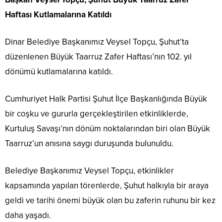
Haftası Kutlamalarına Katıldı
Dinar Belediye Başkanımız Veysel Topçu, Şuhut’ta
düzenlenen Büyük Taarruz Zafer Haftası’nın 102. yıl
dönümü kutlamalarına katıldı.
Cumhuriyet Halk Partisi Şuhut İlçe Başkanlığında Büyük
bir coşku ve gururla gerçekleştirilen etkinliklerde,
Kurtuluş Savaşı’nın dönüm noktalarından biri olan Büyük
Taarruz’un anısına saygı duruşunda bulunuldu.
Belediye Başkanımız Veysel Topçu, etkinlikler
kapsamında yapılan törenlerde, Şuhut halkıyla bir araya
geldi ve tarihi önemi büyük olan bu zaferin ruhunu bir kez
daha yaşadı.