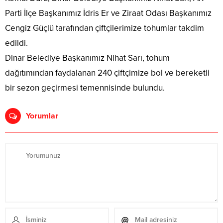
Parti İlçe Başkanımız İdris Er ve Ziraat Odası Başkanımız
Cengiz Güçlü tarafından çiftçilerimize tohumlar takdim
edildi.
Dinar Belediye Başkanımız Nihat Sarı, tohum
dağıtımından faydalanan 240 çiftçimize bol ve bereketli
bir sezon geçirmesi temennisinde bulundu.
Yorumlar