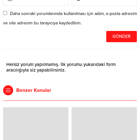
Daha sonraki yorumlarımda kullanılması için adım, e-posta adresim
ve site adresim bu tarayıcıya kaydedilsin.
Henüz yorum yapılmamış. İlk yorumu yukarıdaki form
aracılığıyla siz yapabilirsiniz.
Benzer Konular