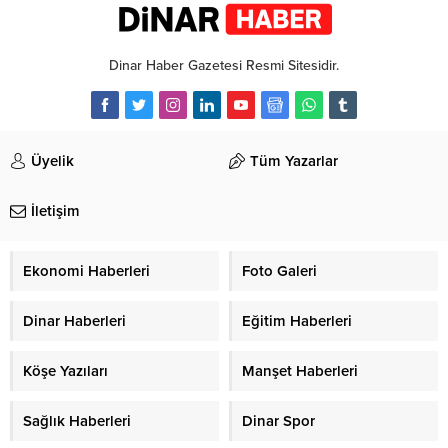
Dinar Haber Gazetesi Resmi Sitesidir.
Üyelik
Tüm Yazarlar
İletişim
Ekonomi Haberleri
Foto Galeri
Dinar Haberleri
Eğitim Haberleri
Köşe Yazıları
Manşet Haberleri
Sağlık Haberleri
Dinar Spor