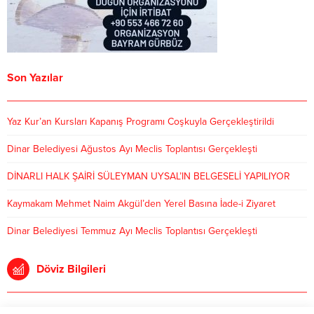
Son Yazılar
Yaz Kur’an Kursları Kapanış Programı Coşkuyla Gerçekleştirildi
Dinar Belediyesi Ağustos Ayı Meclis Toplantısı Gerçekleşti
DİNARLI HALK ŞAİRİ SÜLEYMAN UYSAL’IN BELGESELİ YAPILIYOR
Kaymakam Mehmet Naim Akgül’den Yerel Basına İade-i Ziyaret
Dinar Belediyesi Temmuz Ayı Meclis Toplantısı Gerçekleşti
Döviz Bilgileri