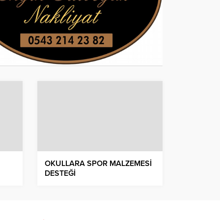
OKULLARA SPOR MALZEMESİ
DESTEĞİ