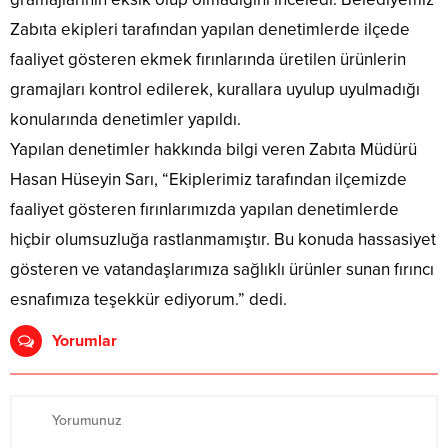
Zabıta ekipleri tarafından yapılan denetimlerde ilçede
faaliyet gösteren ekmek fırınlarında üretilen ürünlerin
gramajları kontrol edilerek, kurallara uyulup uyulmadığı
konularında denetimler yapıldı.
Yapılan denetimler hakkında bilgi veren Zabıta Müdürü
Hasan Hüseyin Sarı, “Ekiplerimiz tarafından ilçemizde
faaliyet gösteren fırınlarımızda yapılan denetimlerde
hiçbir olumsuzluğa rastlanmamıştır. Bu konuda hassasiyet
gösteren ve vatandaşlarımıza sağlıklı ürünler sunan fırıncı
esnafımıza teşekkür ediyorum.” dedi.
Yorumlar