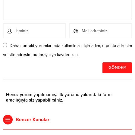
Daha sonraki yorumlarımda kullanılması için adım, e-posta adresim
ve site adresim bu tarayıcıya kaydedilsin.
Henüz yorum yapılmamış. İlk yorumu yukarıdaki form
aracılığıyla siz yapabilirsiniz.
Benzer Konular