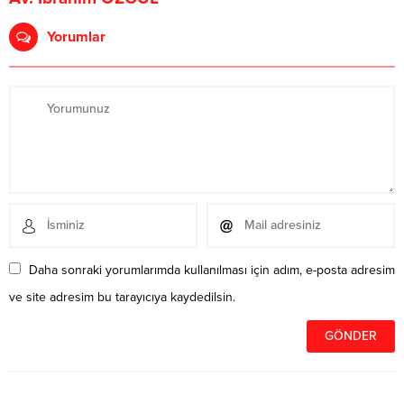
Yorumlar
Daha sonraki yorumlarımda kullanılması için adım, e-posta adresim
ve site adresim bu tarayıcıya kaydedilsin.