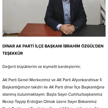
DİNAR AK PARTİ İLÇE BAŞKANI İBRAHİM ÖZGÜL’DEN
TEŞEKKÜR
Değerli büyüklerim ve kıymetli kardeşlerim;
AK Parti Genel Merkezimiz ve AK Parti Afyonkarahisar İl
Başkanlığımızın takdiri ile AK Parti dinar İlçe Başkanlığına
atanmış bulunmaktayım. Başta Sayın Cumhurbaşkanımız
Recep Tayyip Erdoğan Olmak üzere Sayın Bakanımız