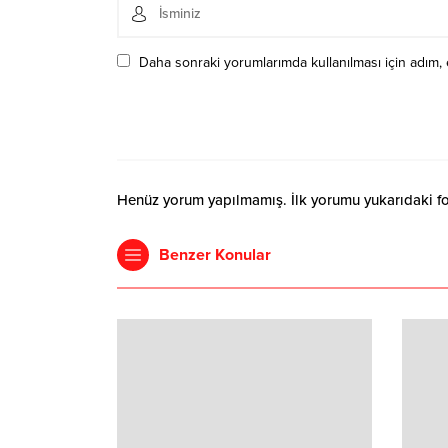
Daha sonraki yorumlarımda kullanılması için adım, 
Henüz yorum yapılmamış. İlk yorumu yukarıdaki form
Benzer Konular