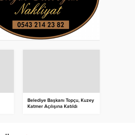
Belediye Başkanı Topçu, Kuzey
Katmer Açılışına Katıldı