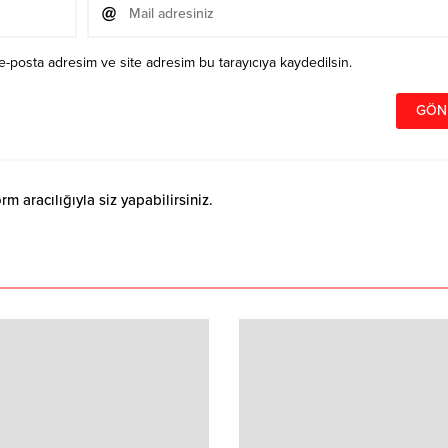
e-posta adresim ve site adresim bu tarayıcıya kaydedilsin.
 aracılığıyla siz yapabilirsiniz.