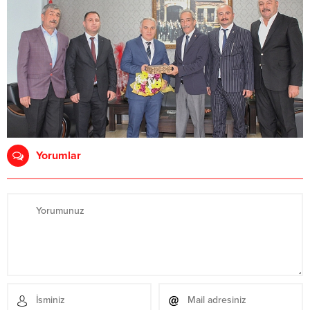
Yorumlar