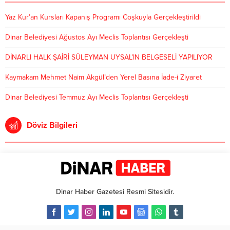
Yaz Kur’an Kursları Kapanış Programı Coşkuyla Gerçekleştirildi
Dinar Belediyesi Ağustos Ayı Meclis Toplantısı Gerçekleşti
DİNARLI HALK ŞAİRİ SÜLEYMAN UYSAL’IN BELGESELİ YAPILIYOR
Kaymakam Mehmet Naim Akgül’den Yerel Basına İade-i Ziyaret
Dinar Belediyesi Temmuz Ayı Meclis Toplantısı Gerçekleşti
Döviz Bilgileri
Dinar Haber Gazetesi Resmi Sitesidir.