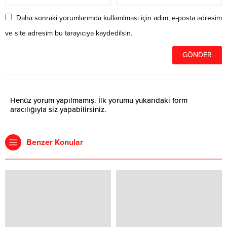
Daha sonraki yorumlarımda kullanılması için adım, e-posta adresim
ve site adresim bu tarayıcıya kaydedilsin.
Henüz yorum yapılmamış. İlk yorumu yukarıdaki form
aracılığıyla siz yapabilirsiniz.
Benzer Konular