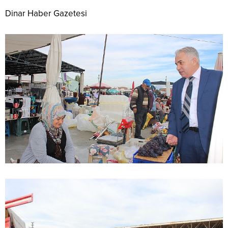
Dinar Haber Gazetesi