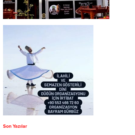
Son Yazılar