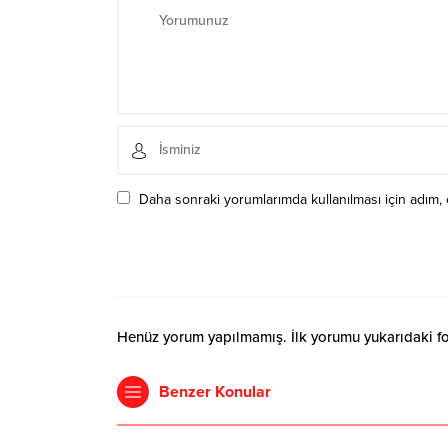
Daha sonraki yorumlarımda kullanılması için adım, 
Henüz yorum yapılmamış. İlk yorumu yukarıdaki form
Benzer Konular