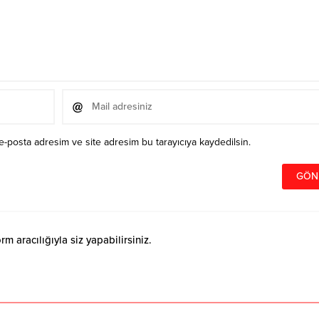
e-posta adresim ve site adresim bu tarayıcıya kaydedilsin.
 aracılığıyla siz yapabilirsiniz.