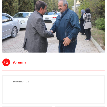
Yorumlar