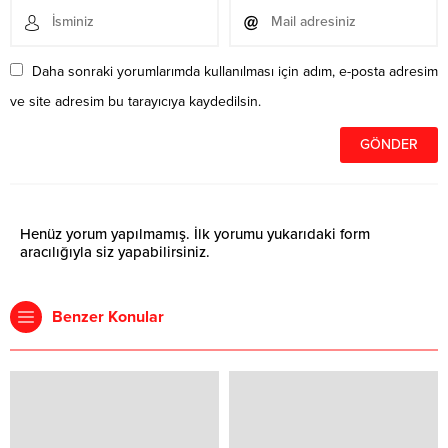
Daha sonraki yorumlarımda kullanılması için adım, e-posta adresim
ve site adresim bu tarayıcıya kaydedilsin.
Henüz yorum yapılmamış. İlk yorumu yukarıdaki form
aracılığıyla siz yapabilirsiniz.
Benzer Konular