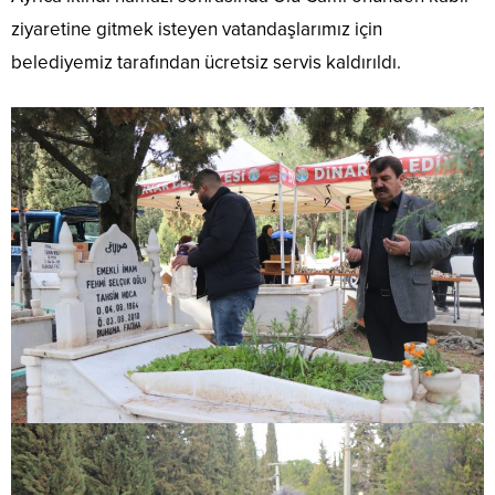
ziyaretine gitmek isteyen vatandaşlarımız için
belediyemiz tarafından ücretsiz servis kaldırıldı.